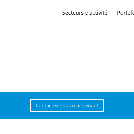
Secteurs d'activité
Portefe
Contactez-nous maintenant