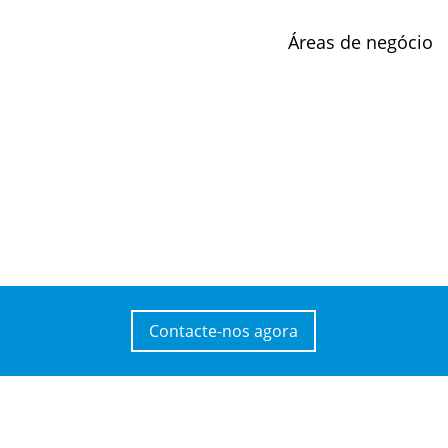
Áreas de negócio
Contacte-nos agora