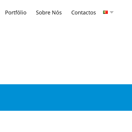
Portfólio
Sobre Nós
Contactos